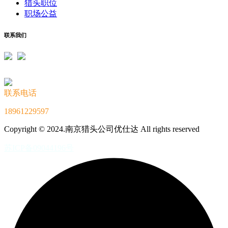
猎头职位
职场公益
联系我们
联系电话
18961229597
Copyright © 2024.南京猎头公司优仕达 All rights reserved
苏ICP备09044196号