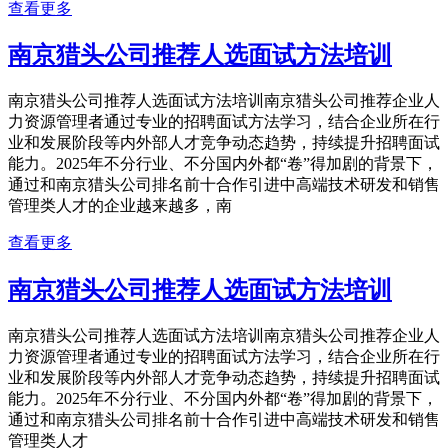
查看更多
南京猎头公司推荐人选面试方法培训
南京猎头公司推荐人选面试方法培训南京猎头公司推荐企业人
力资源管理者通过专业的招聘面试方法学习，结合企业所在行
业和发展阶段等内外部人才竞争动态趋势，持续提升招聘面试
能力。2025年不分行业、不分国内外都“卷”得加剧的背景下，
通过和南京猎头公司排名前十合作引进中高端技术研发和销售
管理类人才的企业越来越多，南
查看更多
南京猎头公司推荐人选面试方法培训
南京猎头公司推荐人选面试方法培训南京猎头公司推荐企业人
力资源管理者通过专业的招聘面试方法学习，结合企业所在行
业和发展阶段等内外部人才竞争动态趋势，持续提升招聘面试
能力。2025年不分行业、不分国内外都“卷”得加剧的背景下，
通过和南京猎头公司排名前十合作引进中高端技术研发和销售
管理类人才