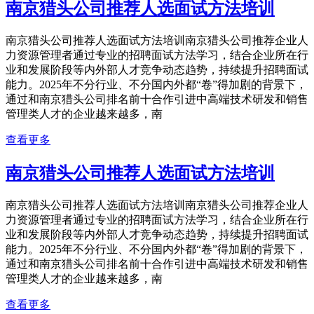
南京猎头公司推荐人选面试方法培训
南京猎头公司推荐人选面试方法培训南京猎头公司推荐企业人
力资源管理者通过专业的招聘面试方法学习，结合企业所在行
业和发展阶段等内外部人才竞争动态趋势，持续提升招聘面试
能力。2025年不分行业、不分国内外都“卷”得加剧的背景下，
通过和南京猎头公司排名前十合作引进中高端技术研发和销售
管理类人才的企业越来越多，南
查看更多
南京猎头公司推荐人选面试方法培训
南京猎头公司推荐人选面试方法培训南京猎头公司推荐企业人
力资源管理者通过专业的招聘面试方法学习，结合企业所在行
业和发展阶段等内外部人才竞争动态趋势，持续提升招聘面试
能力。2025年不分行业、不分国内外都“卷”得加剧的背景下，
通过和南京猎头公司排名前十合作引进中高端技术研发和销售
管理类人才的企业越来越多，南
查看更多