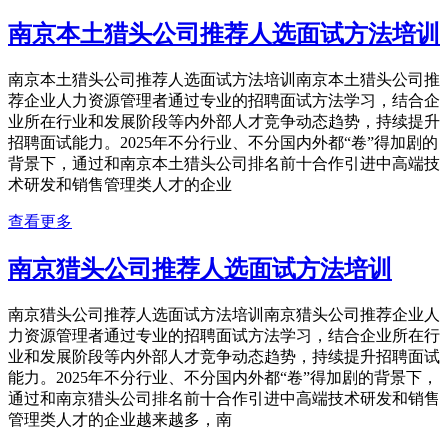
南京本土猎头公司推荐人选面试方法培训
南京本土猎头公司推荐人选面试方法培训南京本土猎头公司推
荐企业人力资源管理者通过专业的招聘面试方法学习，结合企
业所在行业和发展阶段等内外部人才竞争动态趋势，持续提升
招聘面试能力。2025年不分行业、不分国内外都“卷”得加剧的
背景下，通过和南京本土猎头公司排名前十合作引进中高端技
术研发和销售管理类人才的企业
查看更多
南京猎头公司推荐人选面试方法培训
南京猎头公司推荐人选面试方法培训南京猎头公司推荐企业人
力资源管理者通过专业的招聘面试方法学习，结合企业所在行
业和发展阶段等内外部人才竞争动态趋势，持续提升招聘面试
能力。2025年不分行业、不分国内外都“卷”得加剧的背景下，
通过和南京猎头公司排名前十合作引进中高端技术研发和销售
管理类人才的企业越来越多，南