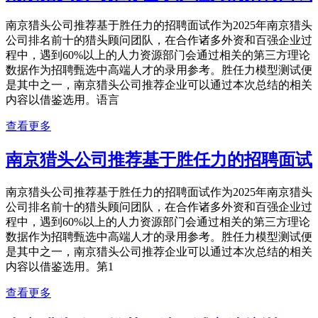
南京猎头公司推荐基于胜任力的招聘面试作为2025年南京猎头
公司排名前十的猎头顾问团队，在合作诸多外资和百强企业过
程中，遇到60%以上的人力资源部门会通过相关的第三方理论
数据作为招聘甄选中高端人才的录用参考。胜任力模型测试便
是其中之一，南京猎头公司推荐企业可以通过本次总结的相关
内容以借鉴选用。语言
查看更多
南京猎头公司推荐基于胜任力的招聘面试
南京猎头公司推荐基于胜任力的招聘面试作为2025年南京猎头
公司排名前十的猎头顾问团队，在合作诸多外资和百强企业过
程中，遇到60%以上的人力资源部门会通过相关的第三方理论
数据作为招聘甄选中高端人才的录用参考。胜任力模型测试便
是其中之一，南京猎头公司推荐企业可以通过本次总结的相关
内容以借鉴选用。第1
查看更多