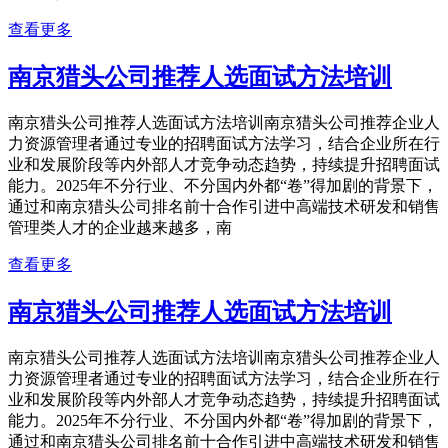
查看更多
南京猎头公司推荐人选面试方法培训
南京猎头公司推荐人选面试方法培训南京猎头公司推荐企业人
力资源管理者通过专业的招聘面试方法学习，结合企业所在行
业和发展阶段等内外部人才竞争动态趋势，持续提升招聘面试
能力。2025年不分行业、不分国内外都“卷”得加剧的背景下，
通过和南京猎头公司排名前十合作引进中高端技术研发和销售
管理类人才的企业越来越多，南
查看更多
南京猎头公司推荐人选面试方法培训
南京猎头公司推荐人选面试方法培训南京猎头公司推荐企业人
力资源管理者通过专业的招聘面试方法学习，结合企业所在行
业和发展阶段等内外部人才竞争动态趋势，持续提升招聘面试
能力。2025年不分行业、不分国内外都“卷”得加剧的背景下，
通过和南京猎头公司排名前十合作引进中高端技术研发和销售