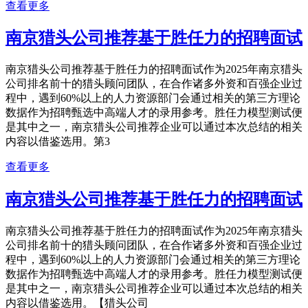
查看更多
南京猎头公司推荐基于胜任力的招聘面试
南京猎头公司推荐基于胜任力的招聘面试作为2025年南京猎头
公司排名前十的猎头顾问团队，在合作诸多外资和百强企业过
程中，遇到60%以上的人力资源部门会通过相关的第三方理论
数据作为招聘甄选中高端人才的录用参考。胜任力模型测试便
是其中之一，南京猎头公司推荐企业可以通过本次总结的相关
内容以借鉴选用。第3
查看更多
南京猎头公司推荐基于胜任力的招聘面试
南京猎头公司推荐基于胜任力的招聘面试作为2025年南京猎头
公司排名前十的猎头顾问团队，在合作诸多外资和百强企业过
程中，遇到60%以上的人力资源部门会通过相关的第三方理论
数据作为招聘甄选中高端人才的录用参考。胜任力模型测试便
是其中之一，南京猎头公司推荐企业可以通过本次总结的相关
内容以借鉴选用。【猎头公司