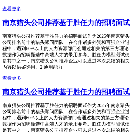
查看更多
南京猎头公司推荐基于胜任力的招聘面试
南京猎头公司推荐基于胜任力的招聘面试作为2025年南京猎头
公司排名前十的猎头顾问团队，在合作诸多外资和百强企业过
程中，遇到60%以上的人力资源部门会通过相关的第三方理论
数据作为招聘甄选中高端人才的录用参考。胜任力模型测试便
是其中之一，南京猎头公司推荐企业可以通过本次总结的相关
内容以借鉴选用。2.通用能力
查看更多
南京猎头公司推荐基于胜任力的招聘面试
南京猎头公司推荐基于胜任力的招聘面试作为2025年南京猎头
公司排名前十的猎头顾问团队，在合作诸多外资和百强企业过
程中，遇到60%以上的人力资源部门会通过相关的第三方理论
数据作为招聘甄选中高端人才的录用参考。胜任力模型测试便
是其中之一，南京猎头公司推荐企业可以通过本次总结的相关