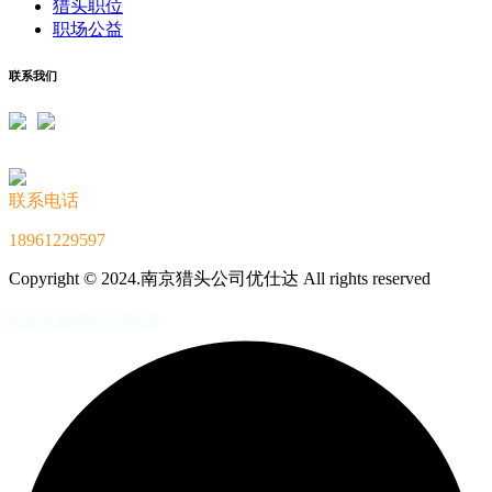
猎头职位
职场公益
联系我们
联系电话
18961229597
Copyright © 2024.南京猎头公司优仕达 All rights reserved
苏ICP备09044196号