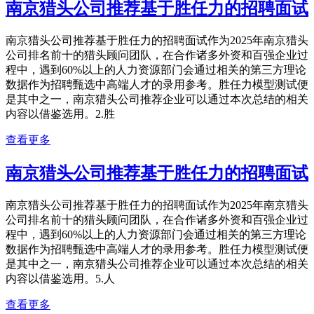
南京猎头公司推荐基于胜任力的招聘面试
南京猎头公司推荐基于胜任力的招聘面试作为2025年南京猎头
公司排名前十的猎头顾问团队，在合作诸多外资和百强企业过
程中，遇到60%以上的人力资源部门会通过相关的第三方理论
数据作为招聘甄选中高端人才的录用参考。胜任力模型测试便
是其中之一，南京猎头公司推荐企业可以通过本次总结的相关
内容以借鉴选用。2.胜
查看更多
南京猎头公司推荐基于胜任力的招聘面试
南京猎头公司推荐基于胜任力的招聘面试作为2025年南京猎头
公司排名前十的猎头顾问团队，在合作诸多外资和百强企业过
程中，遇到60%以上的人力资源部门会通过相关的第三方理论
数据作为招聘甄选中高端人才的录用参考。胜任力模型测试便
是其中之一，南京猎头公司推荐企业可以通过本次总结的相关
内容以借鉴选用。5.人
查看更多