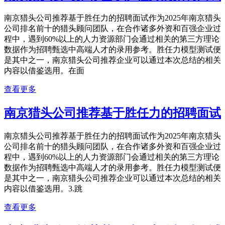
南京猎头公司推荐基于胜任力的招聘面试作为2025年南京猎头
公司排名前十的猎头顾问团队，在合作诸多外资和百强企业过
程中，遇到60%以上的人力资源部门会通过相关的第三方理论
数据作为招聘甄选中高端人才的录用参考。胜任力模型测试便
是其中之一，南京猎头公司推荐企业可以通过本次总结的相关
内容以借鉴选用。在面
查看更多
南京猎头公司推荐基于胜任力的招聘面试
南京猎头公司推荐基于胜任力的招聘面试作为2025年南京猎头
公司排名前十的猎头顾问团队，在合作诸多外资和百强企业过
程中，遇到60%以上的人力资源部门会通过相关的第三方理论
数据作为招聘甄选中高端人才的录用参考。胜任力模型测试便
是其中之一，南京猎头公司推荐企业可以通过本次总结的相关
内容以借鉴选用。3.跳
查看更多