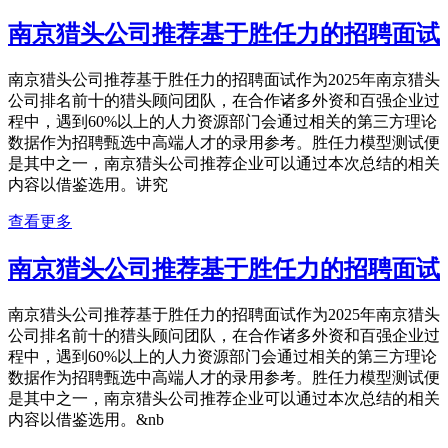
南京猎头公司推荐基于胜任力的招聘面试
南京猎头公司推荐基于胜任力的招聘面试作为2025年南京猎头
公司排名前十的猎头顾问团队，在合作诸多外资和百强企业过
程中，遇到60%以上的人力资源部门会通过相关的第三方理论
数据作为招聘甄选中高端人才的录用参考。胜任力模型测试便
是其中之一，南京猎头公司推荐企业可以通过本次总结的相关
内容以借鉴选用。讲究
查看更多
南京猎头公司推荐基于胜任力的招聘面试
南京猎头公司推荐基于胜任力的招聘面试作为2025年南京猎头
公司排名前十的猎头顾问团队，在合作诸多外资和百强企业过
程中，遇到60%以上的人力资源部门会通过相关的第三方理论
数据作为招聘甄选中高端人才的录用参考。胜任力模型测试便
是其中之一，南京猎头公司推荐企业可以通过本次总结的相关
内容以借鉴选用。&nb